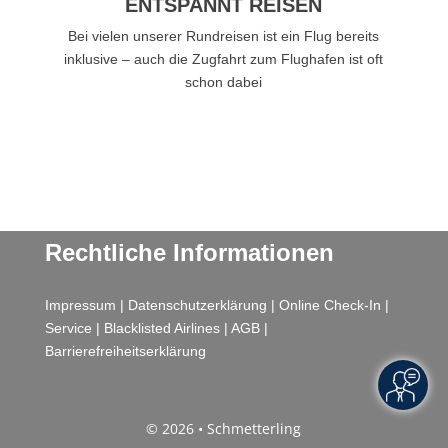
ENTSPANNT REISEN
Bei vielen unserer Rundreisen ist ein Flug bereits
inklusive – auch die Zugfahrt zum Flughafen ist oft
schon dabei
Rechtliche Informationen
Impressum
|
Datenschutzerklärung
|
Online Check-In
|
Service
|
Blacklisted Airlines
|
AGB
|
Barrierefreiheitserklärung
© 2026 • Schmetterling