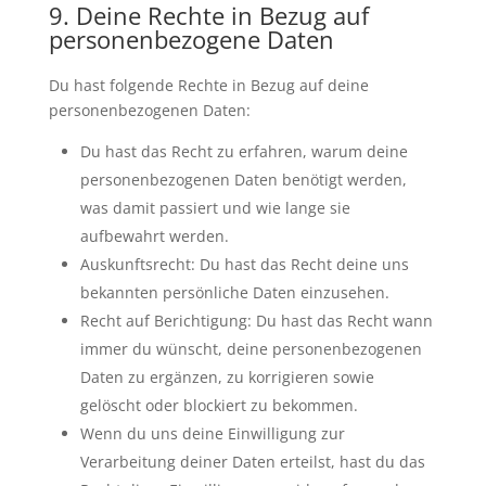
9. Deine Rechte in Bezug auf
personenbezogene Daten
Du hast folgende Rechte in Bezug auf deine
personenbezogenen Daten:
Du hast das Recht zu erfahren, warum deine
personenbezogenen Daten benötigt werden,
was damit passiert und wie lange sie
aufbewahrt werden.
Auskunftsrecht: Du hast das Recht deine uns
bekannten persönliche Daten einzusehen.
Recht auf Berichtigung: Du hast das Recht wann
immer du wünscht, deine personenbezogenen
Daten zu ergänzen, zu korrigieren sowie
gelöscht oder blockiert zu bekommen.
Wenn du uns deine Einwilligung zur
Verarbeitung deiner Daten erteilst, hast du das