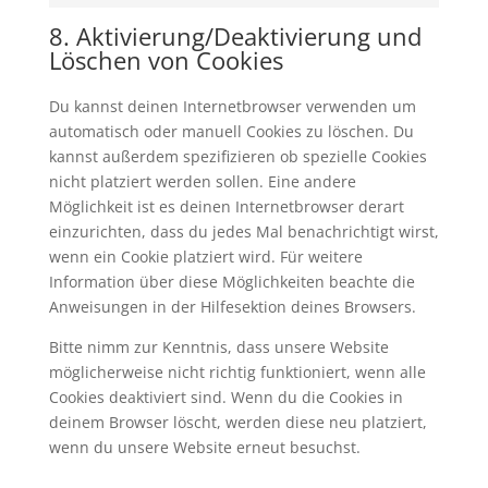
Marketing
8. Aktivierung/Deaktivierung und
Löschen von Cookies
Du kannst deinen Internetbrowser verwenden um
automatisch oder manuell Cookies zu löschen. Du
kannst außerdem spezifizieren ob spezielle Cookies
nicht platziert werden sollen. Eine andere
Möglichkeit ist es deinen Internetbrowser derart
einzurichten, dass du jedes Mal benachrichtigt wirst,
wenn ein Cookie platziert wird. Für weitere
Information über diese Möglichkeiten beachte die
Anweisungen in der Hilfesektion deines Browsers.
Bitte nimm zur Kenntnis, dass unsere Website
möglicherweise nicht richtig funktioniert, wenn alle
Cookies deaktiviert sind. Wenn du die Cookies in
deinem Browser löscht, werden diese neu platziert,
wenn du unsere Website erneut besuchst.