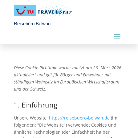
Reisebüro Belwan
Diese Cookie-Richtlinie wurde zuletzt am 26. März 2026
aktualisiert und gilt für Bürger und Einwohner mit
ständigem Wohnsitz im Europäischen Wirtschaftsraum
und der Schweiz.
1. Einführung
Unsere Website,
https://reisebuero-belwan.de
(im
folgenden: "Die Website") verwendet Cookies und
ähnliche Technologien (der Einfachheit halber