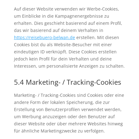
Auf dieser Website verwenden wir Werbe-Cookies,
um Einblicke in die Kampagnenergebnisse zu
erhalten. Dies geschieht basierend auf einem Profil,
das wir basierend auf deinem Verhalten in
https://reisebuero-belwan.de
erstellen. Mit diesen
Cookies bist du als Website-Besucher mit einer
eindeutigen ID verknüpft. Diese Cookies erstellen
jedoch kein Profil für dein Verhalten und deine
Interessen, um personalisierte Anzeigen zu schalten.
5.4 Marketing- / Tracking-Cookies
Marketing- / Tracking-Cookies sind Cookies oder eine
andere Form der lokalen Speicherung, die zur
Erstellung von Benutzerprofilen verwendet werden,
um Werbung anzuzeigen oder den Benutzer auf
dieser Website oder über mehrere Websites hinweg
für ähnliche Marketingzwecke zu verfolgen.