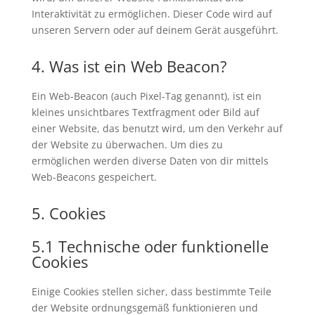
Interaktivität zu ermöglichen. Dieser Code wird auf
unseren Servern oder auf deinem Gerät ausgeführt.
4. Was ist ein Web Beacon?
Ein Web-Beacon (auch Pixel-Tag genannt), ist ein
kleines unsichtbares Textfragment oder Bild auf
einer Website, das benutzt wird, um den Verkehr auf
der Website zu überwachen. Um dies zu
ermöglichen werden diverse Daten von dir mittels
Web-Beacons gespeichert.
5. Cookies
5.1 Technische oder funktionelle
Cookies
Einige Cookies stellen sicher, dass bestimmte Teile
der Website ordnungsgemäß funktionieren und