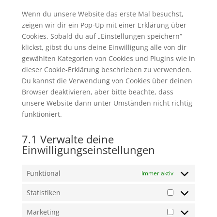
sonstiges
Wenn du unsere Website das erste Mal besuchst,
zeigen wir dir ein Pop-Up mit einer Erklärung über
Cookies. Sobald du auf „Einstellungen speichern“
klickst, gibst du uns deine Einwilligung alle von dir
gewählten Kategorien von Cookies und Plugins wie in
dieser Cookie-Erklärung beschrieben zu verwenden.
Du kannst die Verwendung von Cookies über deinen
Browser deaktivieren, aber bitte beachte, dass
unsere Website dann unter Umständen nicht richtig
funktioniert.
7.1 Verwalte deine
Einwilligungseinstellungen
Funktional
Immer aktiv
Statistiken
Statistiken
Marketing