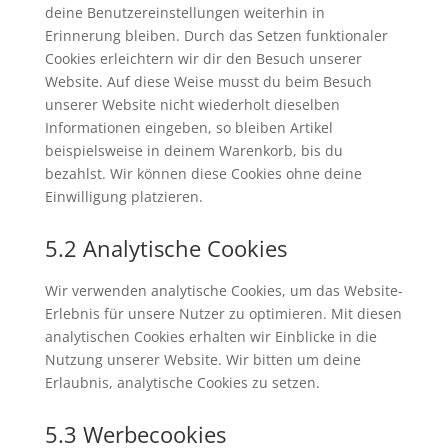
deine Benutzereinstellungen weiterhin in
Erinnerung bleiben. Durch das Setzen funktionaler
Cookies erleichtern wir dir den Besuch unserer
Website. Auf diese Weise musst du beim Besuch
unserer Website nicht wiederholt dieselben
Informationen eingeben, so bleiben Artikel
beispielsweise in deinem Warenkorb, bis du
bezahlst. Wir können diese Cookies ohne deine
Einwilligung platzieren.
5.2 Analytische Cookies
Wir verwenden analytische Cookies, um das Website-
Erlebnis für unsere Nutzer zu optimieren. Mit diesen
analytischen Cookies erhalten wir Einblicke in die
Nutzung unserer Website. Wir bitten um deine
Erlaubnis, analytische Cookies zu setzen.
5.3 Werbecookies