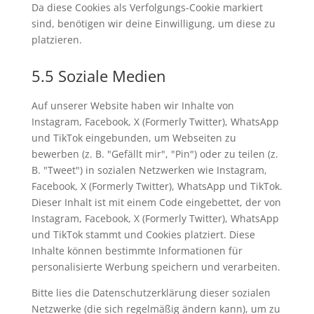
Da diese Cookies als Verfolgungs-Cookie markiert
sind, benötigen wir deine Einwilligung, um diese zu
platzieren.
5.5 Soziale Medien
Auf unserer Website haben wir Inhalte von
Instagram, Facebook, X (Formerly Twitter), WhatsApp
und TikTok eingebunden, um Webseiten zu
bewerben (z. B. "Gefällt mir", "Pin") oder zu teilen (z.
B. "Tweet") in sozialen Netzwerken wie Instagram,
Facebook, X (Formerly Twitter), WhatsApp und TikTok.
Dieser Inhalt ist mit einem Code eingebettet, der von
Instagram, Facebook, X (Formerly Twitter), WhatsApp
und TikTok stammt und Cookies platziert. Diese
Inhalte können bestimmte Informationen für
personalisierte Werbung speichern und verarbeiten.
Bitte lies die Datenschutzerklärung dieser sozialen
Netzwerke (die sich regelmäßig ändern kann), um zu