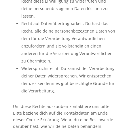
Recht diese Einwilligung zu widerrufen und
deine personenbezogenen Daten löschen zu
lassen.
Recht auf Datenübertragbarkeit: Du hast das
Recht, alle deine personenbezogenen Daten von
dem für die Verarbeitung Verantwortlichen
anzufordern und sie vollständig an einen
anderen für die Verarbeitung Verantwortlichen
zu übermitteln.
Widerspruchsrecht: Du kannst der Verarbeitung
deiner Daten widersprechen. Wir entsprechen
dem, es sei denn es gibt berechtigte Gründe für
die Verarbeitung.
Um diese Rechte auszuüben kontaktiere uns bitte.
Bitte beziehe dich auf die Kontaktdaten am Ende
dieser Cookie-Erklärung. Wenn du eine Beschwerde
darüber hast, wie wir deine Daten behandeln,