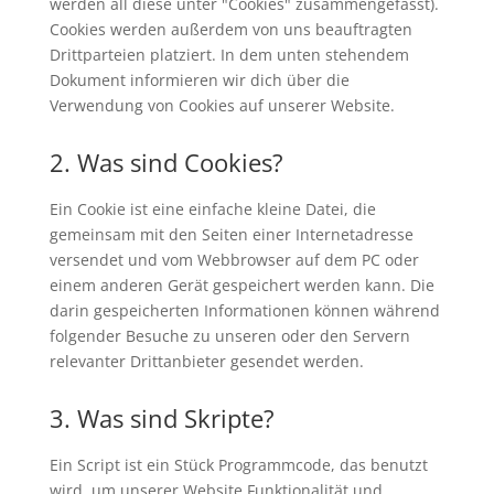
werden all diese unter "Cookies" zusammengefasst).
Cookies werden außerdem von uns beauftragten
Drittparteien platziert. In dem unten stehendem
Dokument informieren wir dich über die
Verwendung von Cookies auf unserer Website.
2. Was sind Cookies?
Ein Cookie ist eine einfache kleine Datei, die
gemeinsam mit den Seiten einer Internetadresse
versendet und vom Webbrowser auf dem PC oder
einem anderen Gerät gespeichert werden kann. Die
darin gespeicherten Informationen können während
folgender Besuche zu unseren oder den Servern
relevanter Drittanbieter gesendet werden.
3. Was sind Skripte?
Ein Script ist ein Stück Programmcode, das benutzt
wird, um unserer Website Funktionalität und