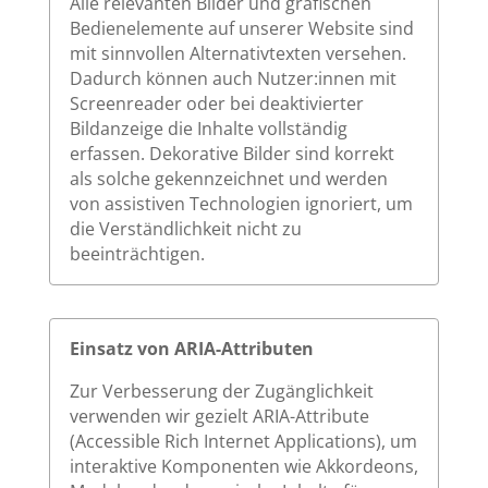
Alle relevanten Bilder und grafischen
Bedienelemente auf unserer Website sind
mit sinnvollen Alternativtexten versehen.
Dadurch können auch Nutzer:innen mit
Screenreader oder bei deaktivierter
Bildanzeige die Inhalte vollständig
erfassen. Dekorative Bilder sind korrekt
als solche gekennzeichnet und werden
von assistiven Technologien ignoriert, um
die Verständlichkeit nicht zu
beeinträchtigen.
Einsatz von ARIA-Attributen
Zur Verbesserung der Zugänglichkeit
verwenden wir gezielt ARIA-Attribute
(Accessible Rich Internet Applications), um
interaktive Komponenten wie Akkordeons,