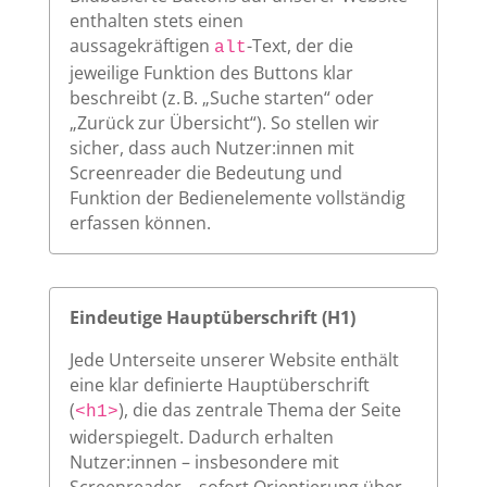
enthalten stets einen
aussagekräftigen
-Text, der die
alt
jeweilige Funktion des Buttons klar
beschreibt (z. B. „Suche starten“ oder
„Zurück zur Übersicht“). So stellen wir
sicher, dass auch Nutzer:innen mit
Screenreader die Bedeutung und
Funktion der Bedienelemente vollständig
erfassen können.
Eindeutige Hauptüberschrift (H1)
Jede Unterseite unserer Website enthält
eine klar definierte Hauptüberschrift
(
), die das zentrale Thema der Seite
<h1>
widerspiegelt. Dadurch erhalten
Nutzer:innen – insbesondere mit