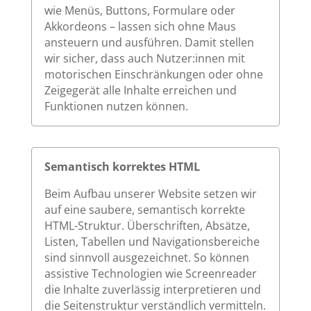
wie Menüs, Buttons, Formulare oder
Akkordeons – lassen sich ohne Maus
ansteuern und ausführen. Damit stellen
wir sicher, dass auch Nutzer:innen mit
motorischen Einschränkungen oder ohne
Zeigegerät alle Inhalte erreichen und
Funktionen nutzen können.
Semantisch korrektes HTML
Beim Aufbau unserer Website setzen wir
auf eine saubere, semantisch korrekte
HTML-Struktur. Überschriften, Absätze,
Listen, Tabellen und Navigationsbereiche
sind sinnvoll ausgezeichnet. So können
assistive Technologien wie Screenreader
die Inhalte zuverlässig interpretieren und
die Seitenstruktur verständlich vermitteln.