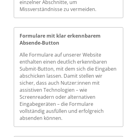
einzelner Abschnitte, um
Missverständnisse zu vermeiden.
Formulare mit klar erkennbarem
Absende-Button
Alle Formulare auf unserer Website
enthalten einen deutlich erkennbaren
Submit-Button, mit dem sich die Eingaben
abschicken lassen. Damit stellen wir
sicher, dass auch Nutzer:innen mit
assistiven Technologien – wie
Screenreadern oder alternativen
Eingabegeräten – die Formulare
vollständig ausfüllen und erfolgreich
absenden können.