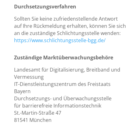
Durchsetzungsverfahren
Sollten Sie keine zufriedenstellende Antwort
auf Ihre Rückmeldung erhalten, können Sie sich
an die zuständige Schlichtungsstelle wenden:
https://www.schlichtungsstelle-bgg.de/
Zuständige Marktüberwachungsbehöre
Landesamt für Digitalisierung, Breitband und
Vermessung
IT-Dienstleistungszentrum des Freistaats
Bayern
Durchsetzungs- und Überwachungsstelle
für barrierefreie Informationstechnik
St.-Martin-Straße 47
81541 München