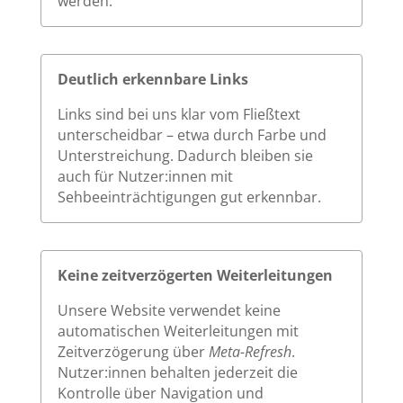
werden.
Deutlich erkennbare Links
Links sind bei uns klar vom Fließtext
unterscheidbar – etwa durch Farbe und
Unterstreichung. Dadurch bleiben sie
auch für Nutzer:innen mit
Sehbeeinträchtigungen gut erkennbar.
Keine zeitverzögerten Weiterleitungen
Unsere Website verwendet keine
automatischen Weiterleitungen mit
Zeitverzögerung über
Meta-Refresh
.
Nutzer:innen behalten jederzeit die
Kontrolle über Navigation und