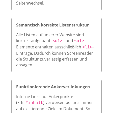
Seitenwechsel.
Semantisch korrekte Listenstruktur
Alle Listen auf unserer Website sind
korrekt aufgebaut:
– und
-
<ul>
<ol>
Elemente enthalten ausschließlich
-
<li>
Einträge. Dadurch können Screenreader
die Struktur zuverlässig erfassen und
ansagen.
Funktionierende Ankerverlinkungen
Interne Links auf Ankerpunkte
(z. B.
) verweisen bei uns immer
#inhalt
auf existierende Ziele im Dokument. So