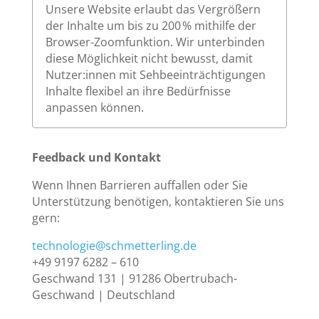
Unsere Website erlaubt das Vergrößern
der Inhalte um bis zu 200 % mithilfe der
Browser-Zoomfunktion. Wir unterbinden
diese Möglichkeit nicht bewusst, damit
Nutzer:innen mit Sehbeeinträchtigungen
Inhalte flexibel an ihre Bedürfnisse
anpassen können.
Feedback und Kontakt
Wenn Ihnen Barrieren auffallen oder Sie
Unterstützung benötigen, kontaktieren Sie uns
gern:
technologie@schmetterling.de
+49 9197 6282 – 610
Geschwand 131 | 91286 Obertrubach-
Geschwand | Deutschland