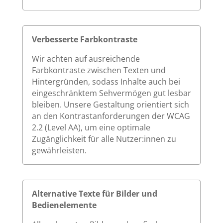
Verbesserte Farbkontraste
Wir achten auf ausreichende
Farbkontraste zwischen Texten und
Hintergründen, sodass Inhalte auch bei
eingeschränktem Sehvermögen gut lesbar
bleiben. Unsere Gestaltung orientiert sich
an den Kontrastanforderungen der WCAG
2.2 (Level AA), um eine optimale
Zugänglichkeit für alle Nutzer:innen zu
gewährleisten.
Alternative Texte für Bilder und
Bedienelemente