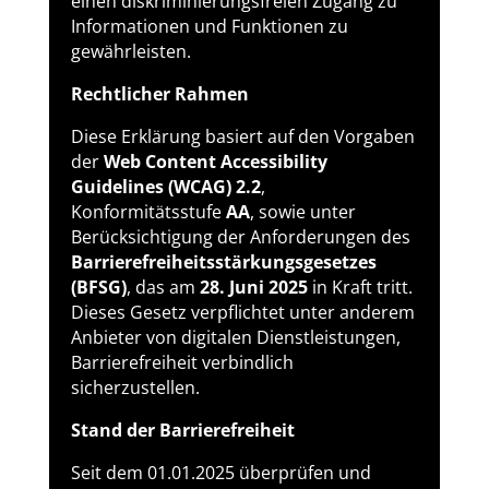
einen diskriminierungsfreien Zugang zu
Informationen und Funktionen zu
gewährleisten.
Rechtlicher Rahmen
Diese Erklärung basiert auf den Vorgaben
der
Web Content Accessibility
Guidelines (WCAG) 2.2
,
Konformitätsstufe
AA
, sowie unter
Berücksichtigung der Anforderungen des
Barrierefreiheitsstärkungsgesetzes
(BFSG)
, das am
28. Juni 2025
in Kraft tritt.
Dieses Gesetz verpflichtet unter anderem
Anbieter von digitalen Dienstleistungen,
Barrierefreiheit verbindlich
sicherzustellen.
Stand der Barrierefreiheit
Seit dem 01.01.2025 überprüfen und