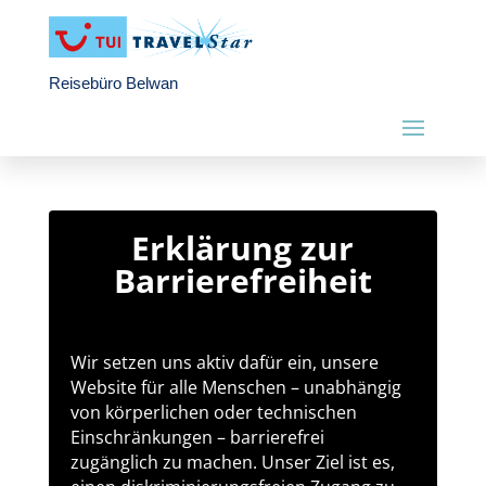
Reisebüro Belwan
Erklärung zur
Barrierefreiheit
Wir setzen uns aktiv dafür ein, unsere
Website für alle Menschen – unabhängig
von körperlichen oder technischen
Einschränkungen – barrierefrei
zugänglich zu machen. Unser Ziel ist es,