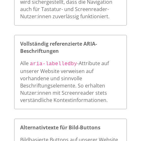
wird sichergestellt, dass die Navigation
auch für Tastatur- und Screenreader-
Nutzer:innen zuverlässig funktioniert.
Vollständig referenzierte ARIA-
Beschriftungen
Alle
-Attribute auf
aria-labelledby
unserer Website verweisen auf
vorhandene und sinnvolle
Beschriftungselemente. So erhalten
Nutzer:innen mit Screenreader stets
verständliche Kontextinformationen.
Alternativtexte für Bild-Buttons
Bildbasierte Buttons auf unserer Website