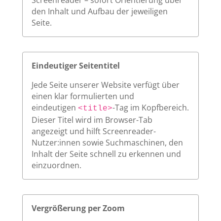
Screenreader – sofort Orientierung über
den Inhalt und Aufbau der jeweiligen
Seite.
Eindeutiger Seitentitel
Jede Seite unserer Website verfügt über
einen klar formulierten und
eindeutigen
-Tag im Kopfbereich.
<title>
Dieser Titel wird im Browser-Tab
angezeigt und hilft Screenreader-
Nutzer:innen sowie Suchmaschinen, den
Inhalt der Seite schnell zu erkennen und
einzuordnen.
Vergrößerung per Zoom